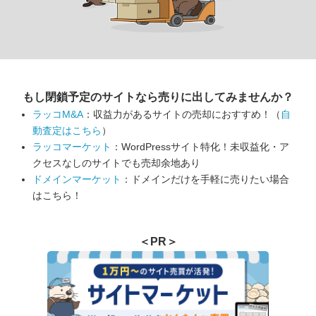
もし閉鎖予定のサイトなら
売りに出してみませんか？
ラッコM&A
：収益力があるサイトの売却におすすめ！（
自
動査定はこちら
）
ラッコマーケット
：WordPressサイト特化！未収益化・ア
クセスなしのサイトでも売却余地あり
ドメインマーケット
：ドメインだけを手軽に売りたい場合
はこちら！
＜PR＞