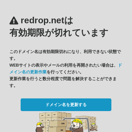
redrop.netは
有効期限が切れています
このドメイン名は有効期限切れになり、利用できない状態で
す。
WEBサイトの表示やメールの利用を再開されたい場合は、
ド
メイン名の更新作業
を行ってください。
更新作業を行うと数分程度で問題を解決することができま
す。
ドメイン名を更新する